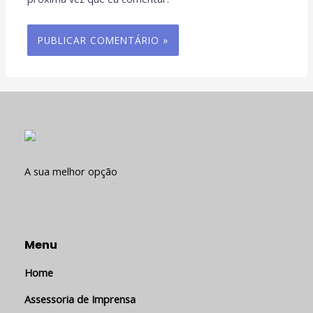
A sua melhor opção
Menu
Home
Assessoria de Imprensa