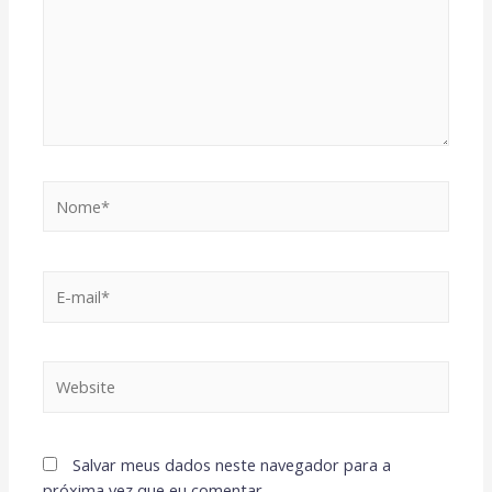
Salvar meus dados neste navegador para a
próxima vez que eu comentar.