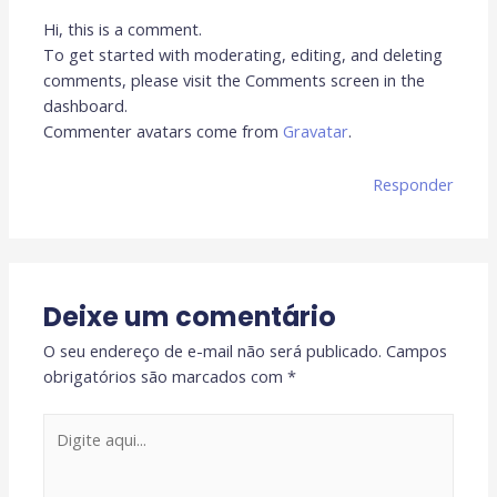
Hi, this is a comment.
To get started with moderating, editing, and deleting
comments, please visit the Comments screen in the
dashboard.
Commenter avatars come from
Gravatar
.
Responder
Deixe um comentário
O seu endereço de e-mail não será publicado.
Campos
obrigatórios são marcados com
*