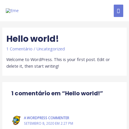
Hello world!
1 Comentário
/
Uncategorized
Welcome to WordPress. This is your first post. Edit or
delete it, then start writing!
1 comentário em “Hello world!”
A WORDPRESS COMMENTER
SETEMBRO 8, 2020 EM 2:27 PM