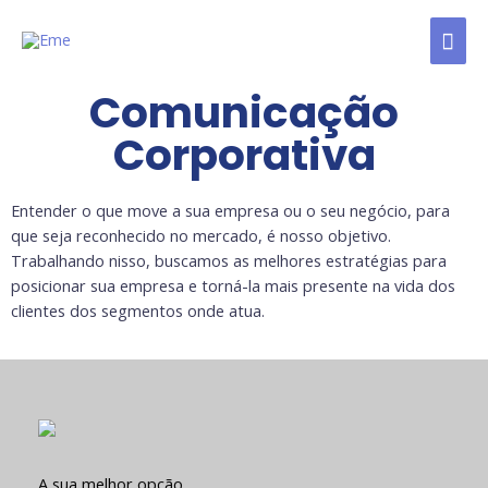
Comunicação
Corporativa
Entender o que move a sua empresa ou o seu negócio, para
que seja reconhecido no mercado, é nosso objetivo.
Trabalhando nisso, buscamos as melhores estratégias para
posicionar sua empresa e torná-la mais presente na vida dos
clientes dos segmentos onde atua.
A sua melhor opção