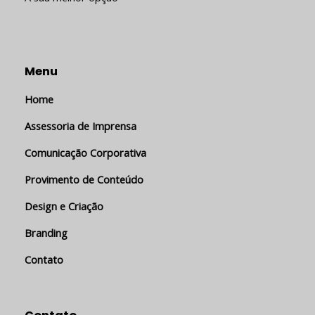
Menu
Home
Assessoria de Imprensa
Comunicação Corporativa
Provimento de Conteúdo
Design e Criação
Branding
Contato